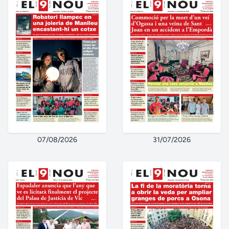
07/08/2026
31/07/2026