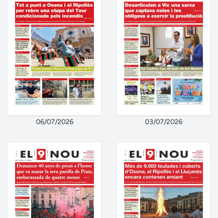
06/07/2026
03/07/2026