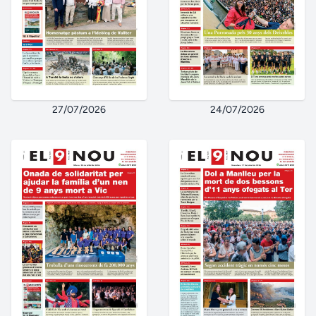
27/07/2026
24/07/2026