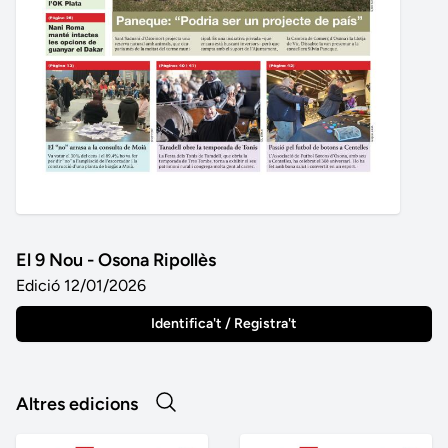
El 9 Nou - Osona Ripollès
Edició 12/01/2026
Identifica't / Registra't
Altres edicions