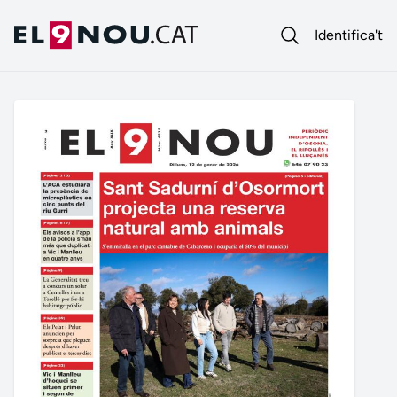
Identifica't