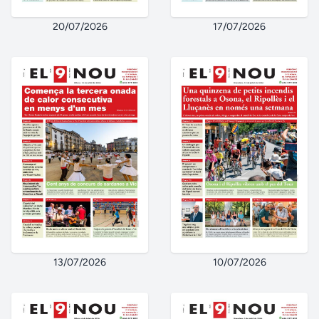
20/07/2026
17/07/2026
13/07/2026
10/07/2026