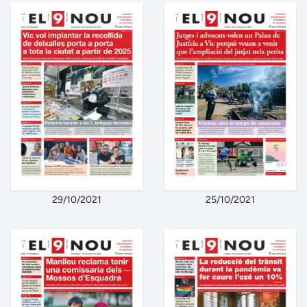
29/10/2021
25/10/2021