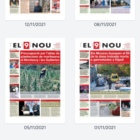
12/11/2021
08/11/2021
05/11/2021
01/11/2021