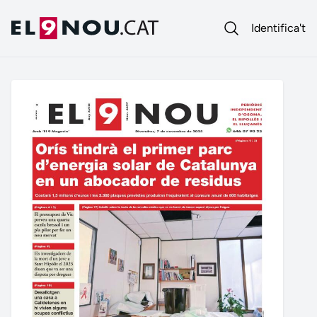
Identifica't