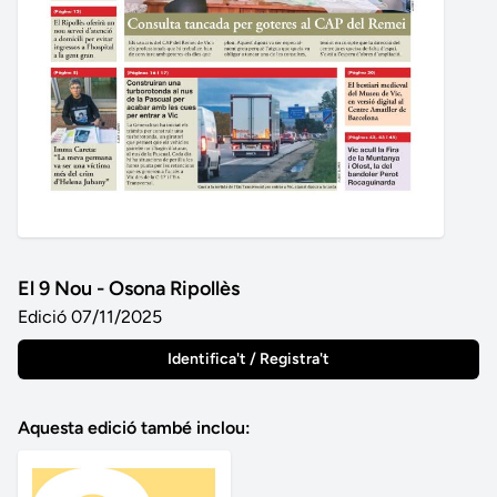
El 9 Nou - Osona Ripollès
Edició 07/11/2025
Identifica't / Registra't
Aquesta edició també inclou: