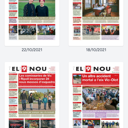
22/10/2021
18/10/2021