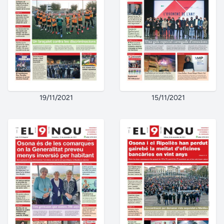
19/11/2021
15/11/2021