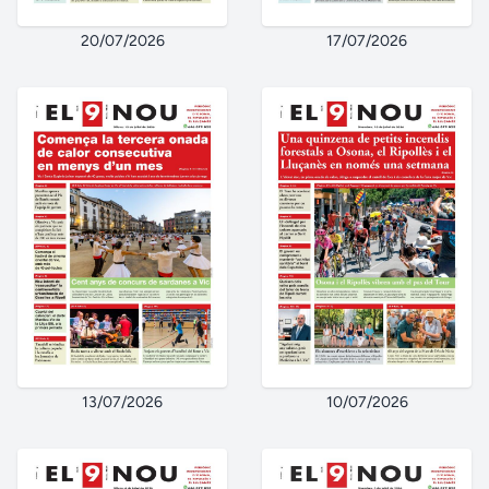
20/07/2026
17/07/2026
13/07/2026
10/07/2026