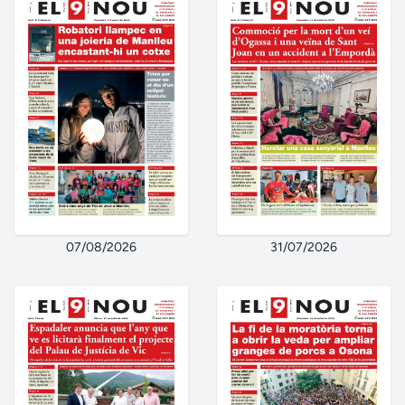
07/08/2026
31/07/2026