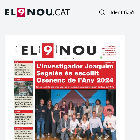
Identifica't