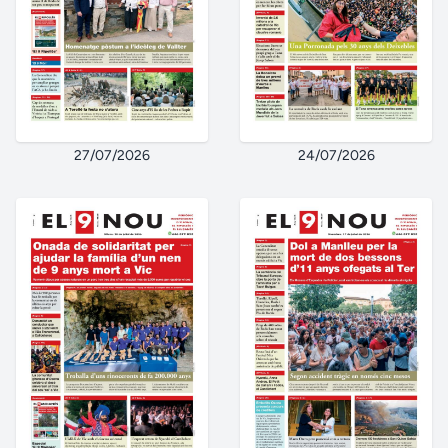
27/07/2026
24/07/2026