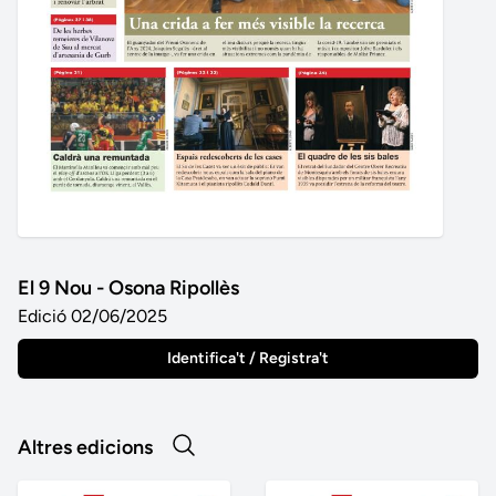
El 9 Nou - Osona Ripollès
Edició 02/06/2025
Identifica't / Registra't
Altres edicions