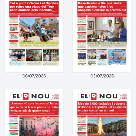
06/07/2026
03/07/2026