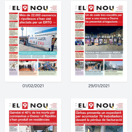
01/02/2021
29/01/2021