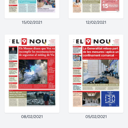
15/02/2021
12/02/2021
08/02/2021
05/02/2021