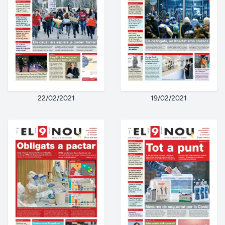
22/02/2021
19/02/2021