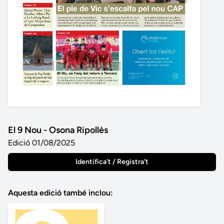
El 9 Nou - Osona Ripollès
Edició 01/08/2025
Identifica't / Registra't
Aquesta edició també inclou: