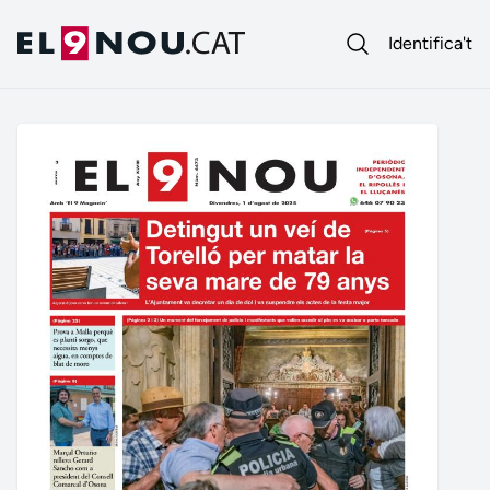
Identifica't