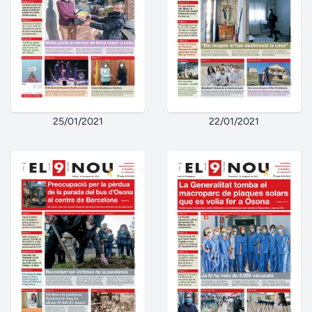
25/01/2021
22/01/2021