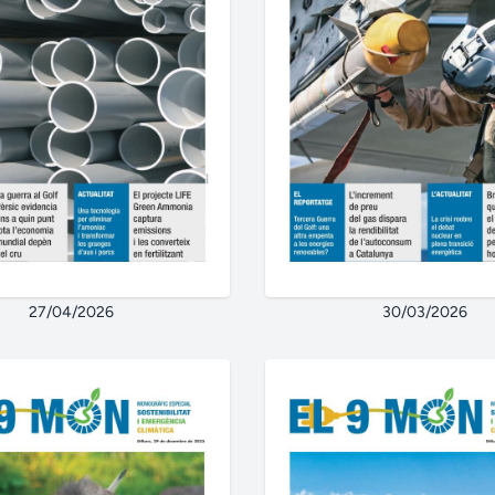
27/04/2026
30/03/2026