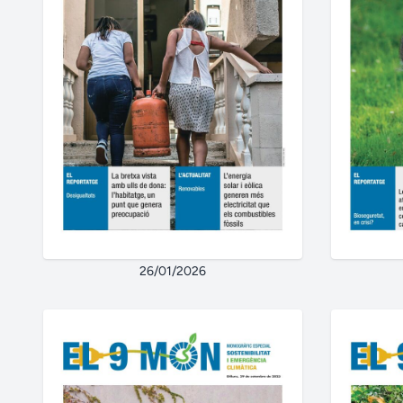
26/01/2026