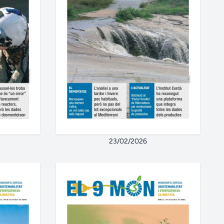
23/02/2026