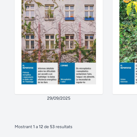
29/09/2025
Mostrant
1
a
12
de
53
resultats