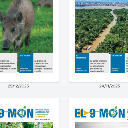
29/12/2025
24/11/2025