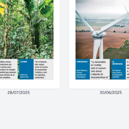
28/07/2025
30/06/2025