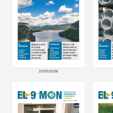
25/05/2026