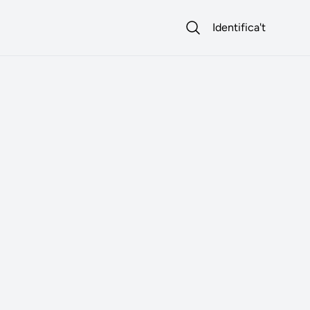
Identifica't