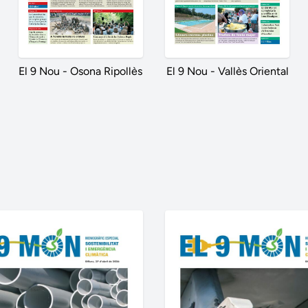
El 9 Nou - Osona Ripollès
El 9 Nou - Vallès Oriental