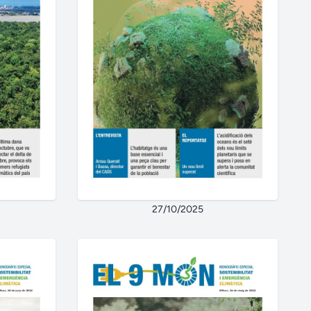
27/10/2025