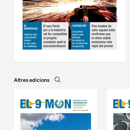
Altres edicions