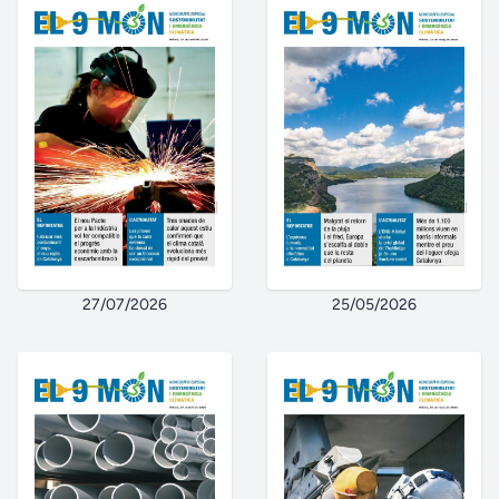
27/07/2026
25/05/2026