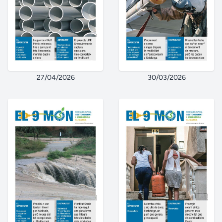
27/04/2026
30/03/2026