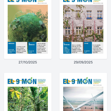
27/10/2025
29/09/2025