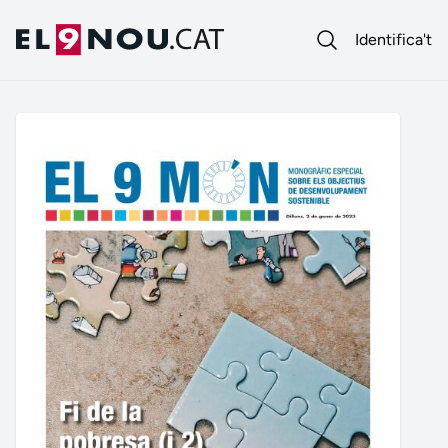
Identifica't