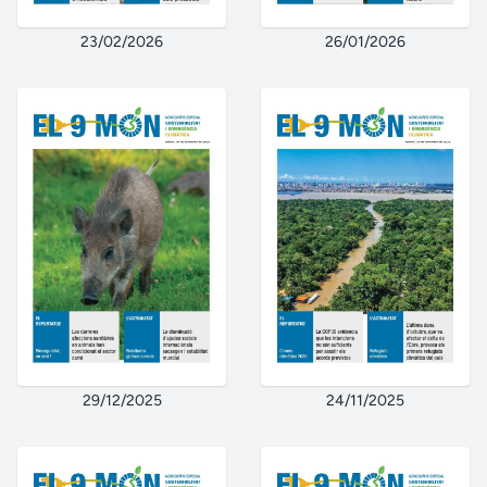
23/02/2026
26/01/2026
29/12/2025
24/11/2025