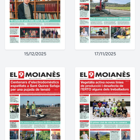
15/12/2025
17/11/2025