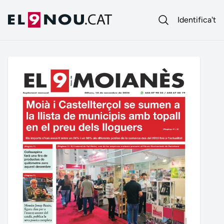
Identifica't