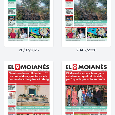
20/07/2026
20/07/2026