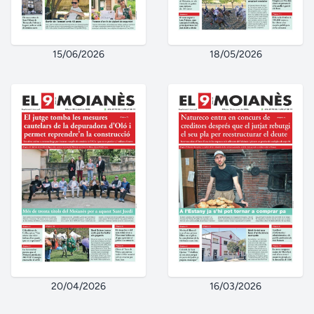
15/06/2026
18/05/2026
20/04/2026
16/03/2026