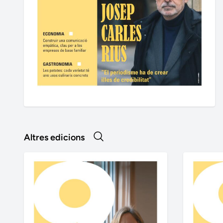
Altres edicions