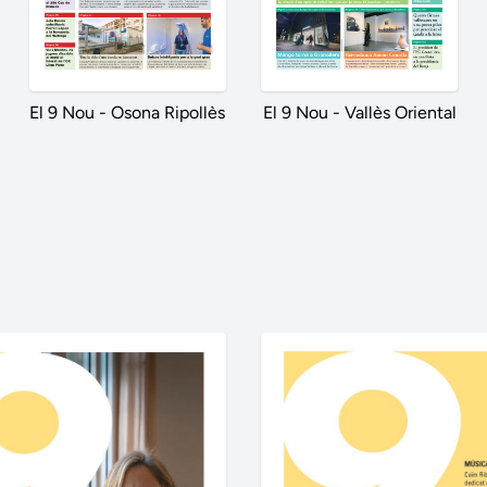
El 9 Nou - Osona Ripollès
El 9 Nou - Vallès Oriental