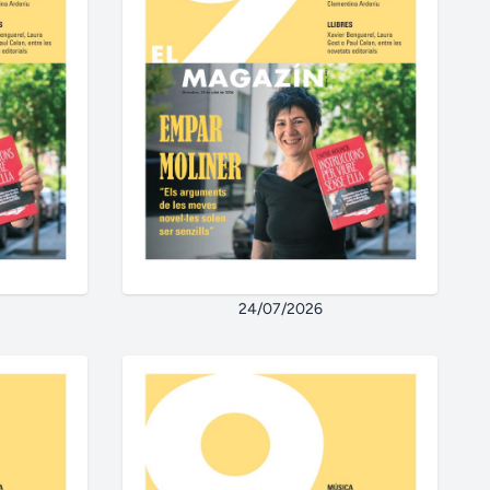
24/07/2026