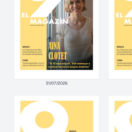
31/07/2026