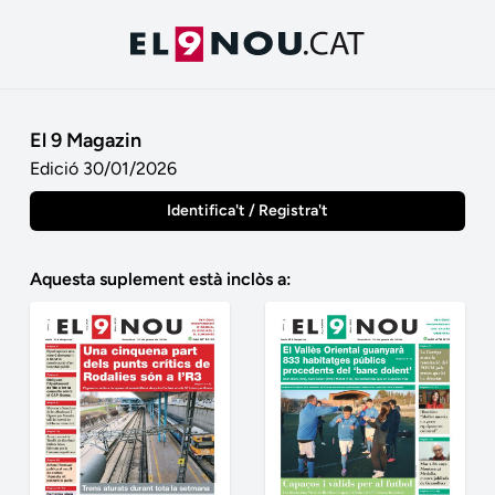
El 9 Magazin
Edició 30/01/2026
Identifica't / Registra't
Aquesta suplement està inclòs a: