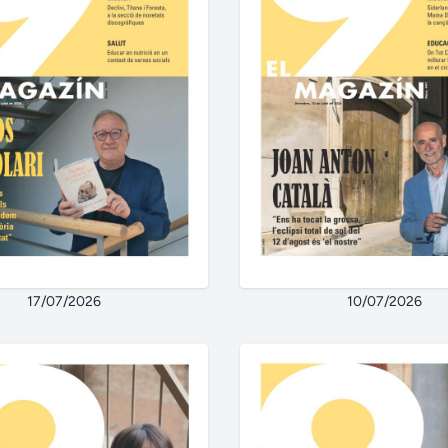
17/07/2026
10/07/2026