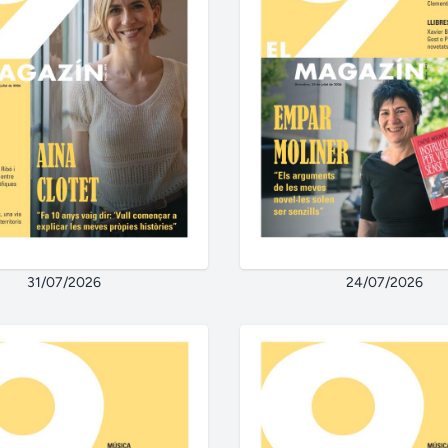
31/07/2026
24/07/2026