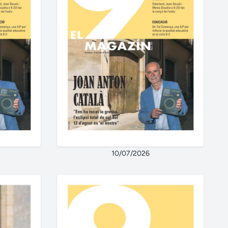
10/07/2026