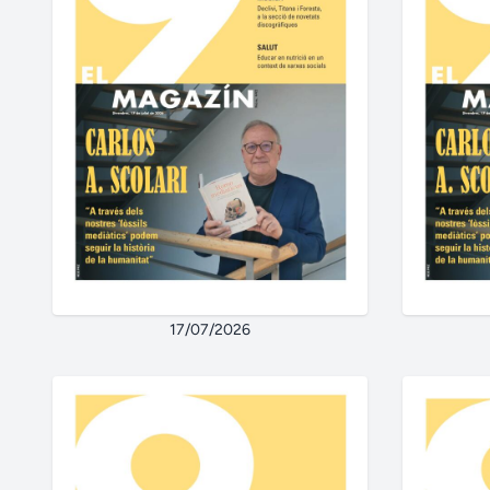
17/07/2026