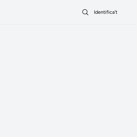
Identifica't