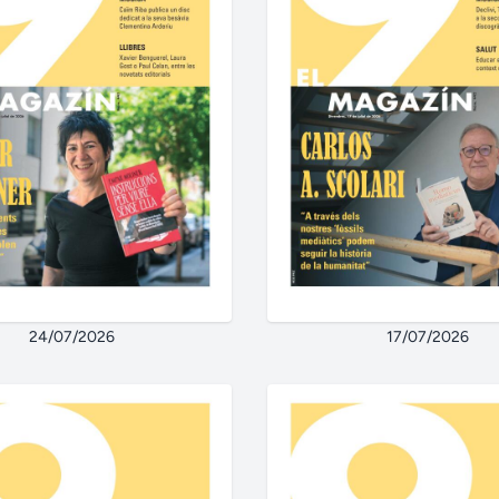
24/07/2026
17/07/2026