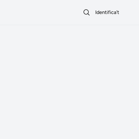
Identifica't