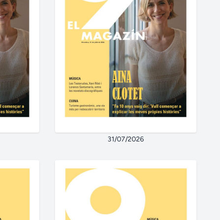
31/07/2026