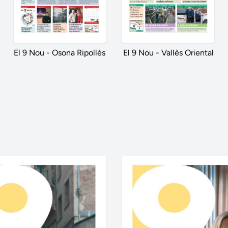
El 9 Nou - Osona Ripollès
El 9 Nou - Vallès Oriental