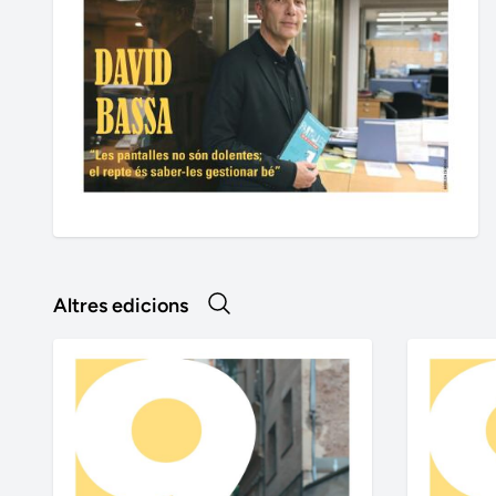
Altres edicions