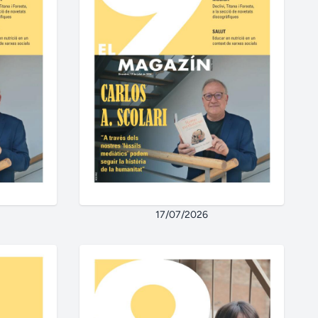
17/07/2026