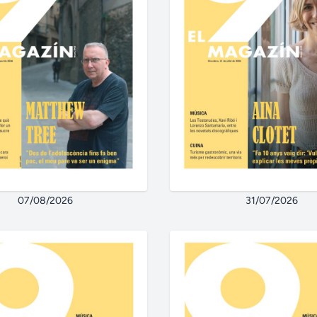
07/08/2026
31/07/2026