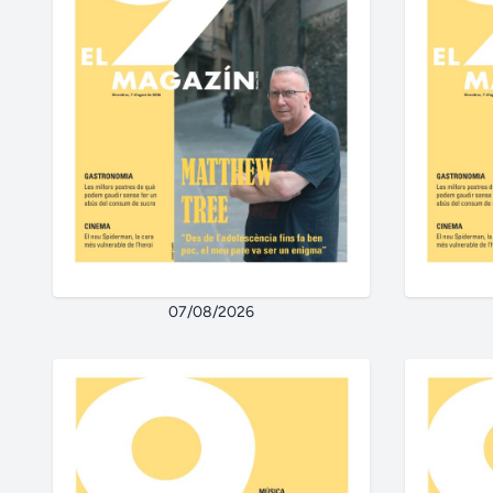
07/08/2026