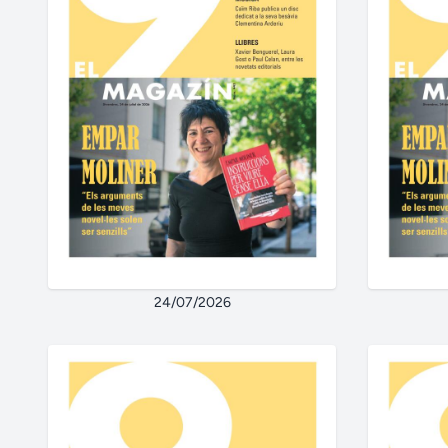
24/07/2026