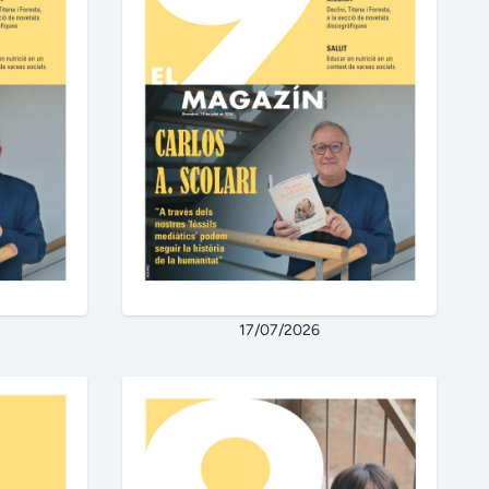
17/07/2026