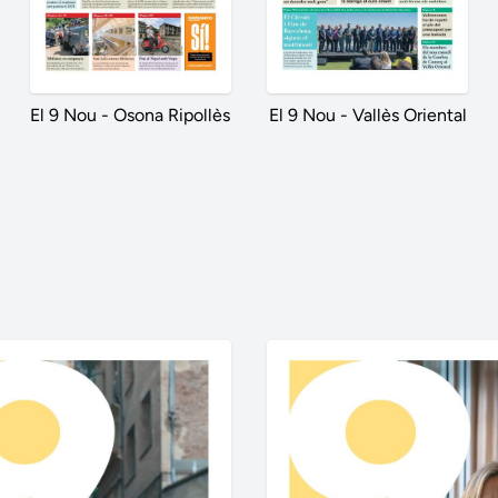
El 9 Nou - Osona Ripollès
El 9 Nou - Vallès Oriental