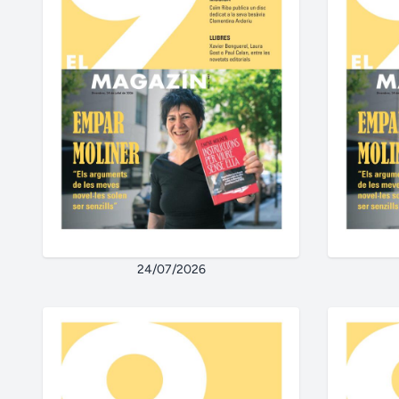
24/07/2026