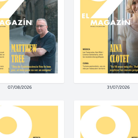
07/08/2026
31/07/2026