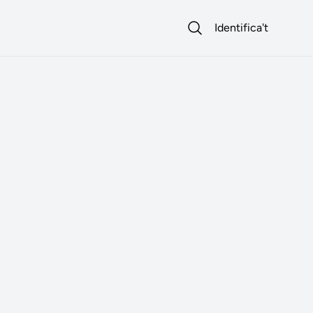
Identifica't