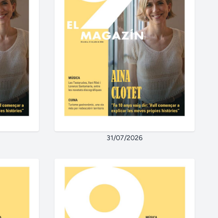
31/07/2026