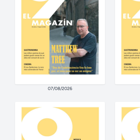
07/08/2026