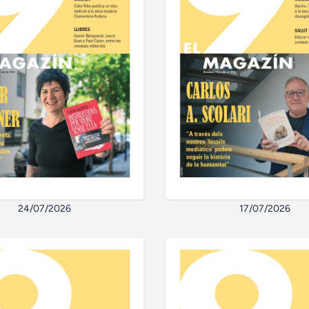
24/07/2026
17/07/2026