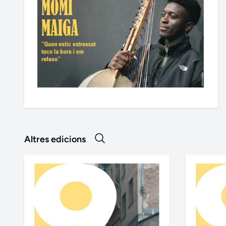
Altres edicions