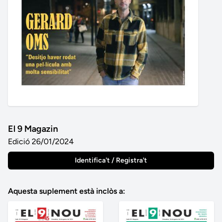
El 9 Magazin
Edició 26/01/2024
Identifica't / Registra't
Aquesta suplement està inclòs a: