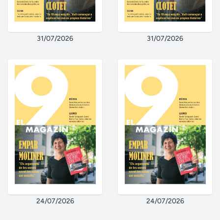
31/07/2026
31/07/2026
24/07/2026
24/07/2026