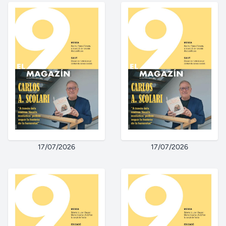
17/07/2026
17/07/2026