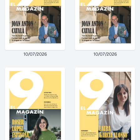
10/07/2026
10/07/2026