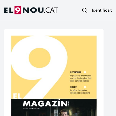
Identifica't