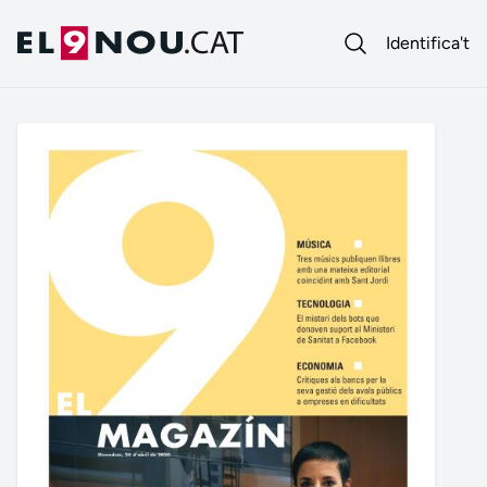
Identifica't