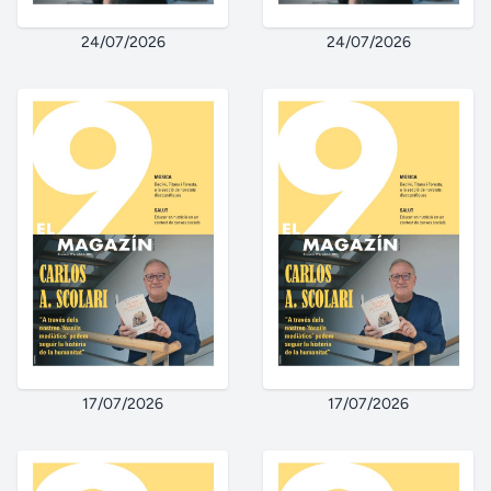
24/07/2026
24/07/2026
17/07/2026
17/07/2026