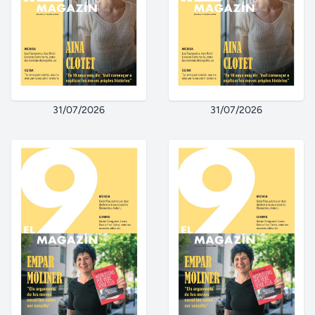
31/07/2026
31/07/2026