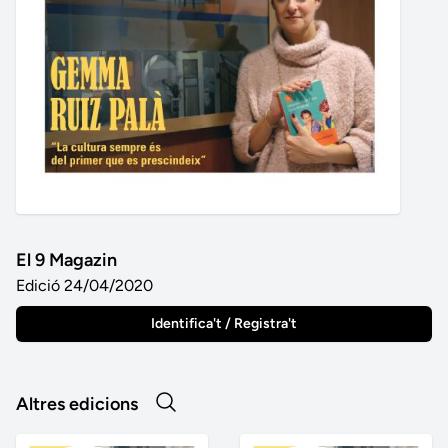
El 9 Magazin
Edició 24/04/2020
Identifica't / Registra't
Altres edicions