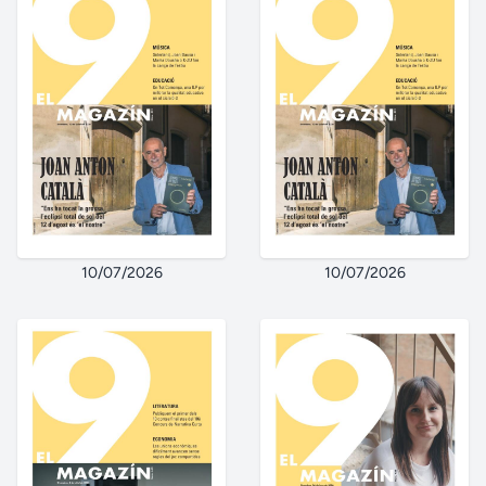
10/07/2026
10/07/2026