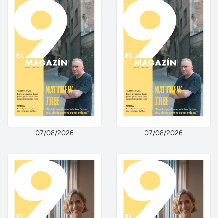
07/08/2026
07/08/2026