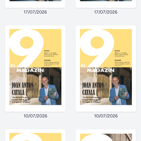
17/07/2026
17/07/2026
10/07/2026
10/07/2026