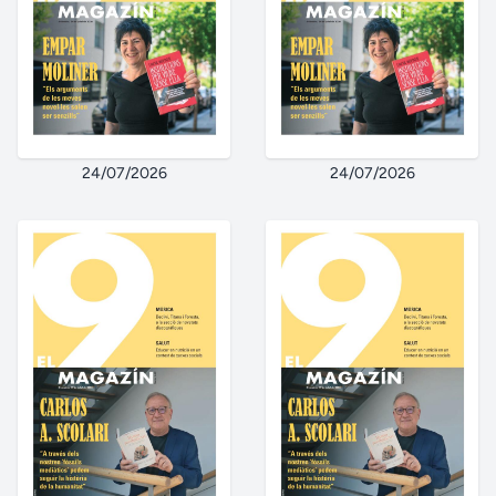
24/07/2026
24/07/2026