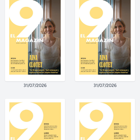
31/07/2026
31/07/2026