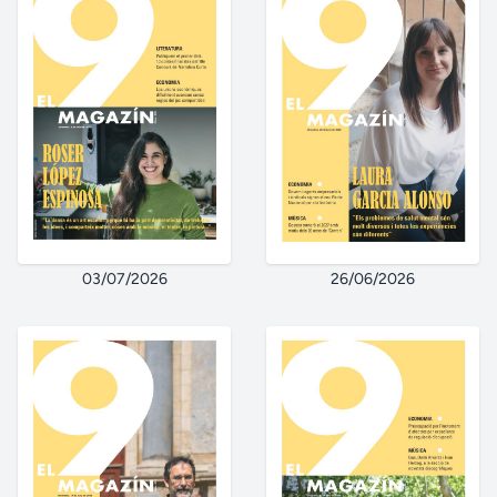
03/07/2026
26/06/2026