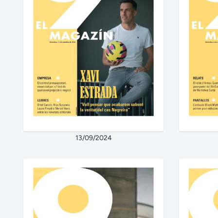
13/09/2024