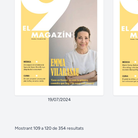
19/07/2024
Mostrant
109
a
120
de
354
resultats