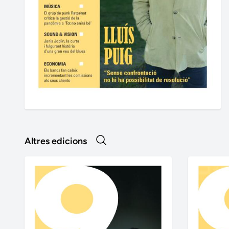
Altres edicions