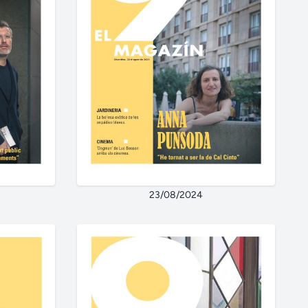
23/08/2024