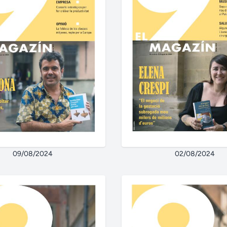
09/08/2024
02/08/2024