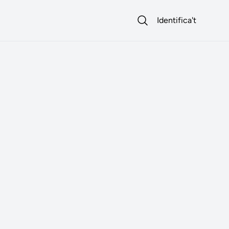
Identifica't