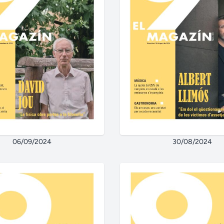
06/09/2024
30/08/2024