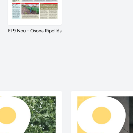
El 9 Nou - Osona Ripollès