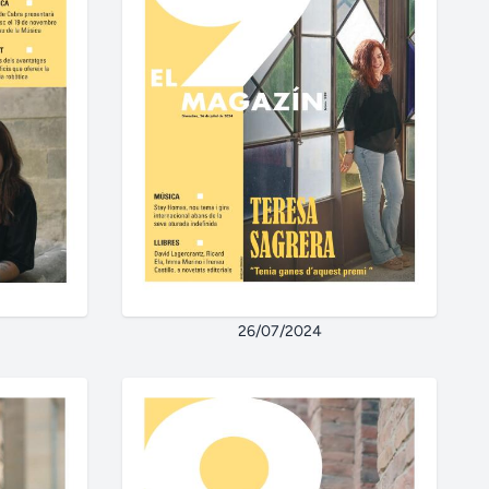
26/07/2024