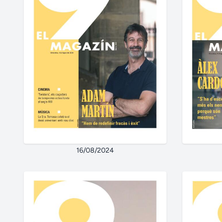
16/08/2024