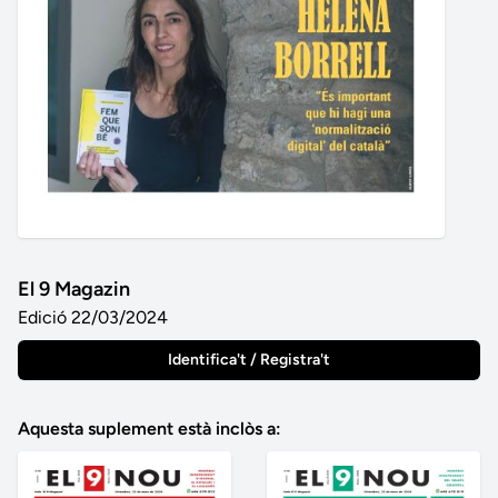
El 9 Magazin
Edició 22/03/2024
Identifica't / Registra't
Aquesta suplement està inclòs a: