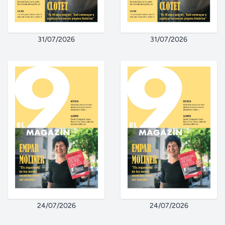
31/07/2026
31/07/2026
24/07/2026
24/07/2026