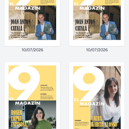
10/07/2026
10/07/2026