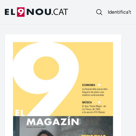
Identifica't