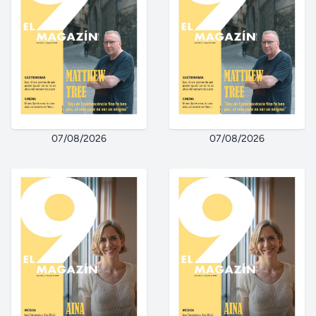
07/08/2026
07/08/2026