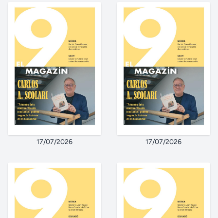
17/07/2026
17/07/2026