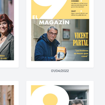
01/04/2022