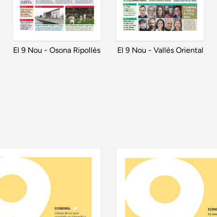
El 9 Nou - Osona Ripollès
El 9 Nou - Vallès Oriental