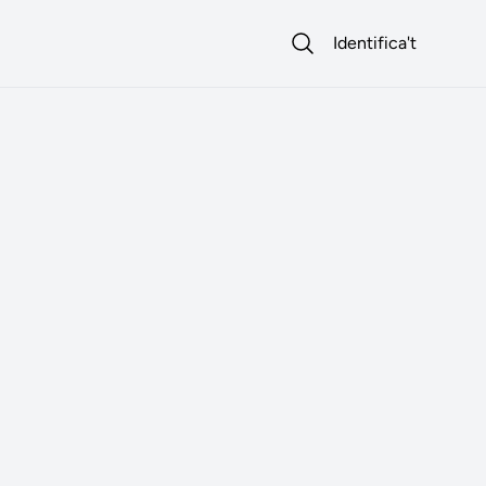
Identifica't