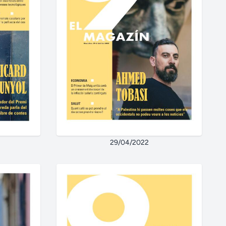
29/04/2022