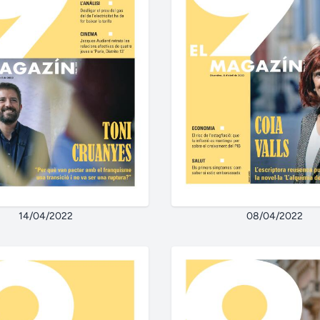
14/04/2022
08/04/2022