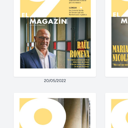
20/05/2022