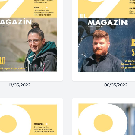
13/05/2022
06/05/2022