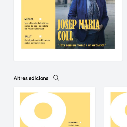
Altres edicions