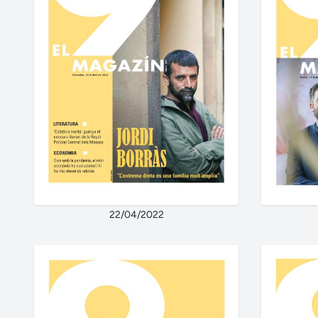
22/04/2022