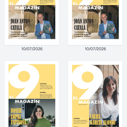
10/07/2026
10/07/2026