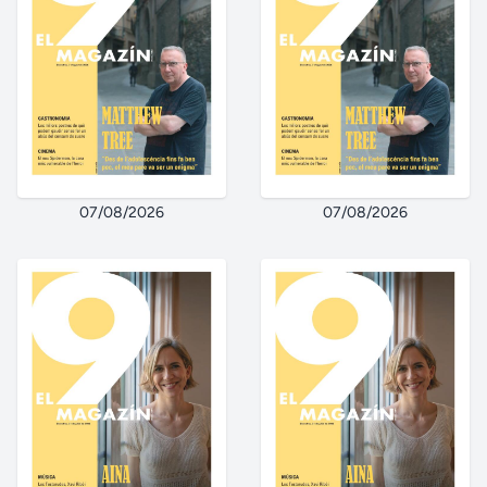
07/08/2026
07/08/2026