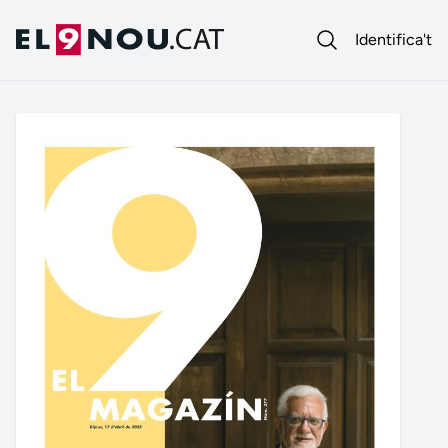
Identifica't