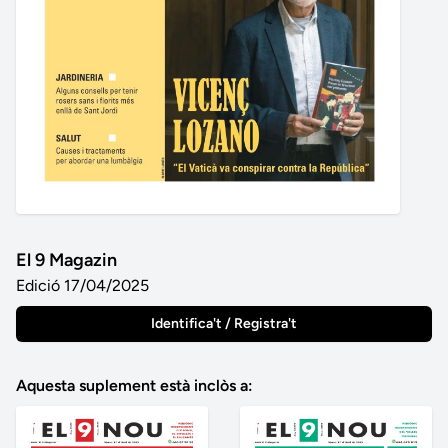
El 9 Magazin
Edició 17/04/2025
Identifica't / Registra't
Aquesta suplement està inclòs a: