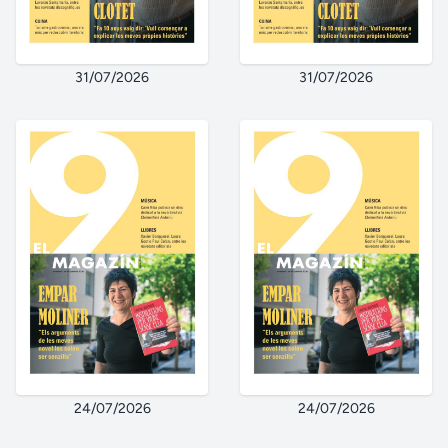
31/07/2026
31/07/2026
24/07/2026
24/07/2026