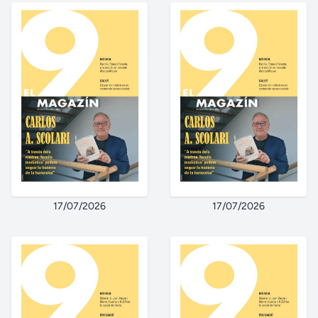
17/07/2026
17/07/2026