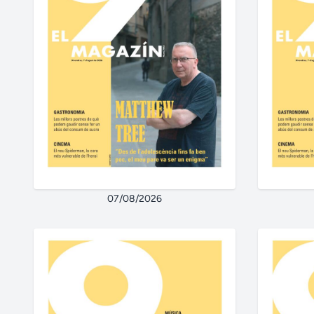
07/08/2026