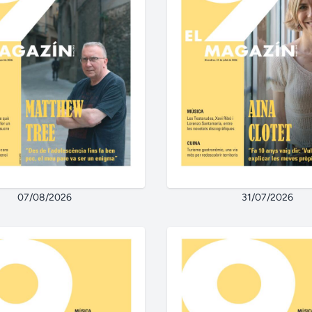
07/08/2026
31/07/2026