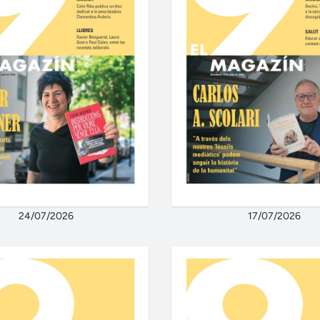
24/07/2026
17/07/2026