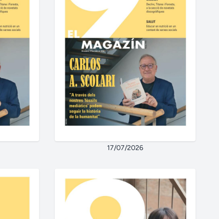
17/07/2026