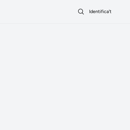
Identifica't