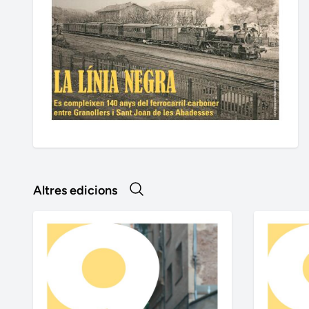
Altres edicions