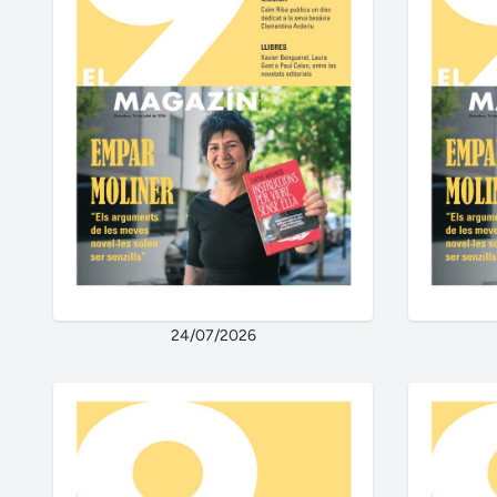
24/07/2026