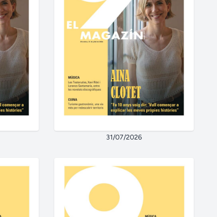
31/07/2026