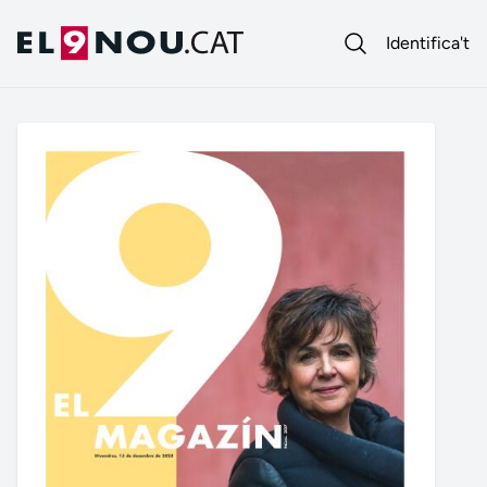
Identifica't