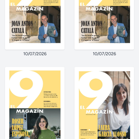
10/07/2026
10/07/2026