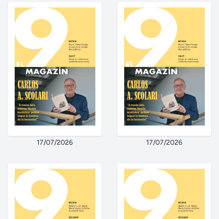
17/07/2026
17/07/2026