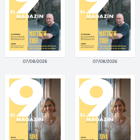
07/08/2026
07/08/2026