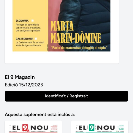
El 9 Magazin
Edició 15/12/2023
Identifica't / Registra't
Aquesta suplement està inclòs a: