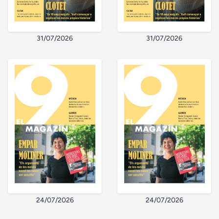
31/07/2026
31/07/2026
24/07/2026
24/07/2026