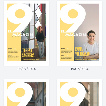
26/07/2024
19/07/2024