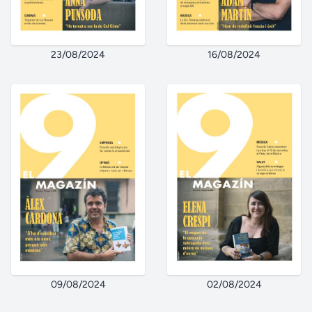
23/08/2024
16/08/2024
09/08/2024
02/08/2024