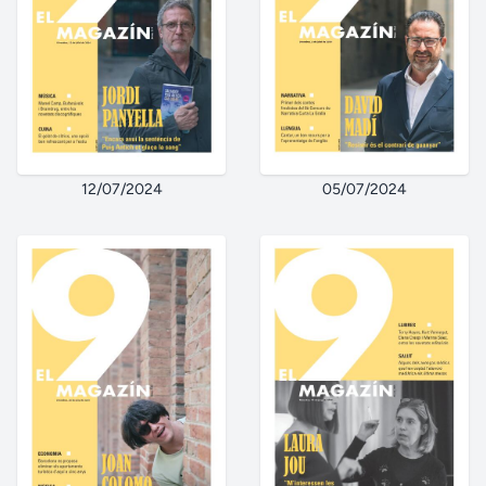
12/07/2024
05/07/2024