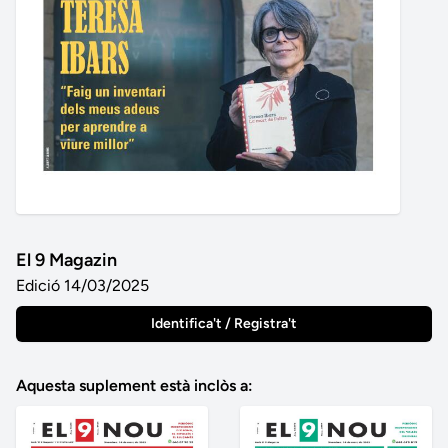
El 9 Magazin
Edició 14/03/2025
Identifica't / Registra't
Aquesta suplement està inclòs a: