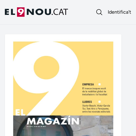
Identifica't