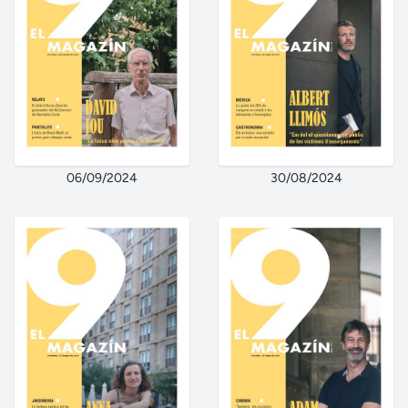
06/09/2024
30/08/2024