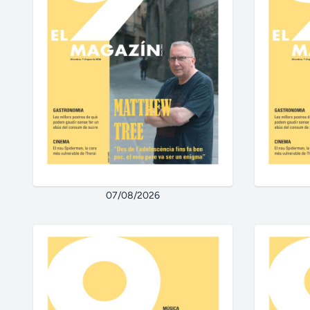
07/08/2026