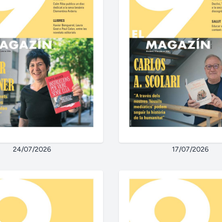
24/07/2026
17/07/2026