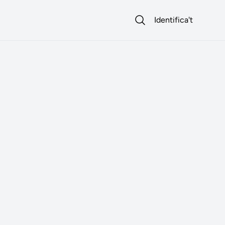
Identifica't