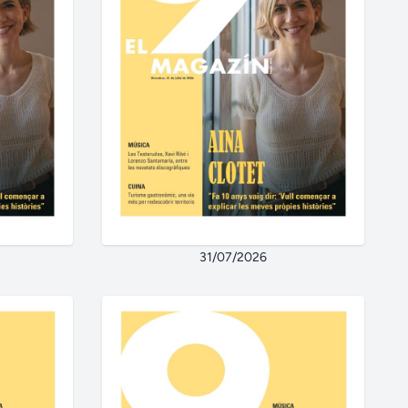
31/07/2026