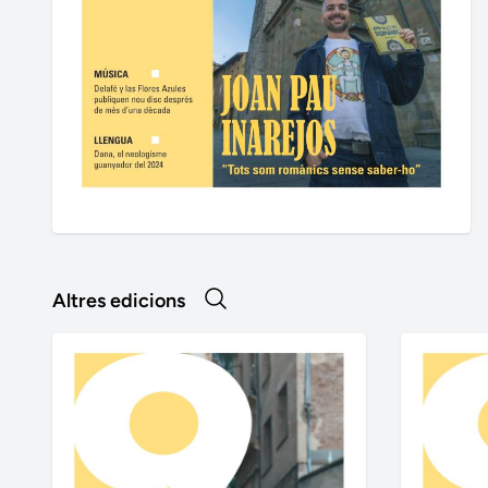
Altres edicions