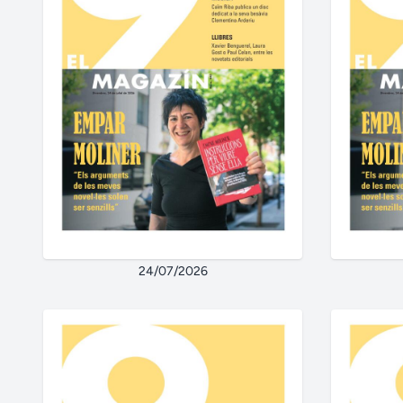
24/07/2026