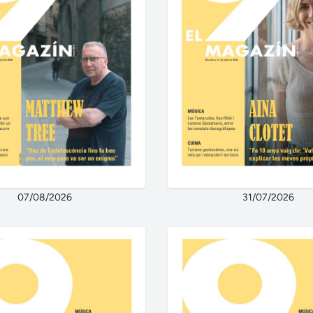
07/08/2026
31/07/2026