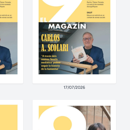
17/07/2026